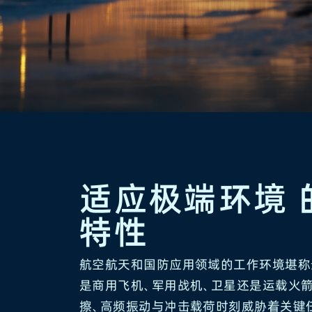
适应极端环境
特性
航空航天和国防应用领域的工作环境堪称
是商用飞机、军用战机、卫星还是运载火箭
擦、高频振动与冲击载荷时刻威胁着关键