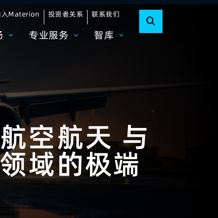
入Materion
投资者关系
联系我们
场
专业服务
智库
对航空航天
与
领域的极端