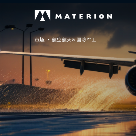
市场
航空航天& 国防军工