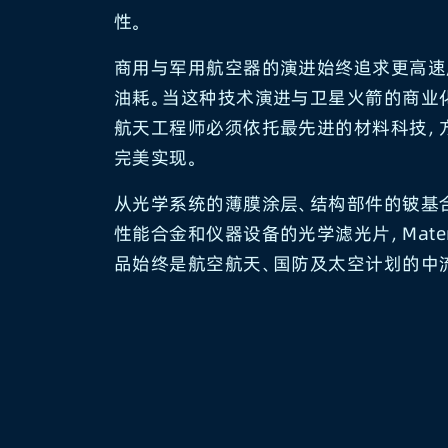
性。
商用与军用航空器的演进始终追求更高速
油耗。当这种技术演进与卫星火箭的商业
航天工程师必须依托最先进的材料科技，
完美实现。
从光学系统的薄膜涂层、结构部件的铍基
性能合金和仪器设备的光学滤光片，Mater
品始终是航空航天、国防及太空计划的中