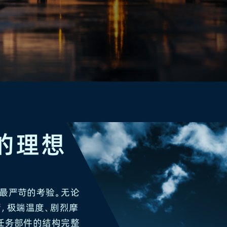
的理想
最严苛的考验。无论
，极端温度、剧烈摩
任务部件的结构完整