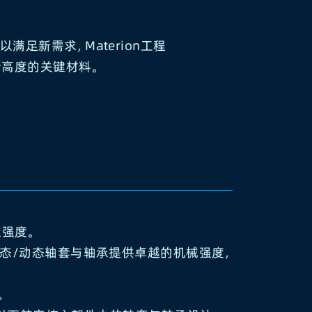
足新需求，Materion工程
新高度的关键材料。
强度。
静态/动态轴套与轴承提供卓越的机械强度，
。