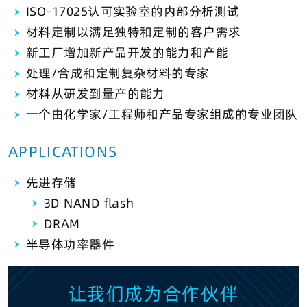
ISO-17025认可实验室的内部分析测试
材料定制以满足独特和定制的客户需求
新工厂增加新产品开发的能力和产能
处理/合成和定制复杂材料的专家
材料从研发到量产的能力
一个由化学家/工程师和产品专家组成的专业团队
APPLICATIONS
先进存储
3D NAND flash
DRAM
半导体功率器件
让我们成为合作伙伴