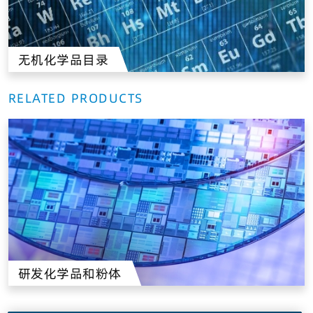
无机化学品目录
RELATED PRODUCTS
研发化学品和粉体