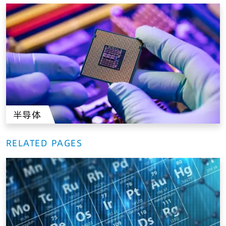
半导体
RELATED PAGES