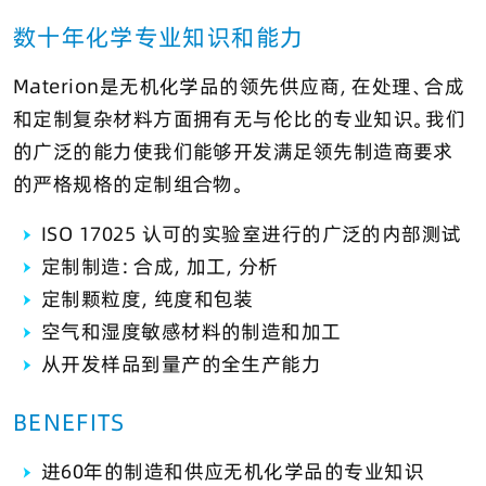
数十年化学专业知识和能力
Materion是无机化学品的领先供应商，在处理、合成
和定制复杂材料方面拥有无与伦比的专业知识。我们
的广泛的能力使我们能够开发满足领先制造商要求
的严格规格的定制组合物。
ISO 17025 认可的实验室进行的广泛的内部测试
定制制造：合成，加工，分析
定制颗粒度，纯度和包装
空气和湿度敏感材料的制造和加工
从开发样品到量产的全生产能力
BENEFITS
进60年的制造和供应无机化学品的专业知识