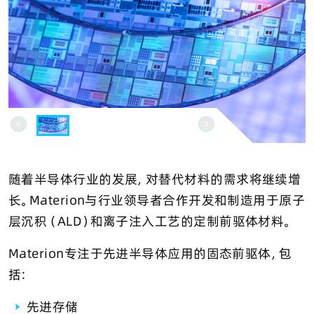
随着半导体行业的发展，对替代材料的需求将继续增
长。Materion与行业领导者合作开发和制造用于原子
层沉积（ALD）和离子注入工艺的定制前驱体材料。
Materion专注于先进半导体应用的固态前驱体，包
括:
先进存储