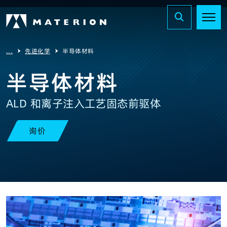
...
先进化学
半导体材料
半导体材料
ALD 和离子注入工艺固态前驱体
询价